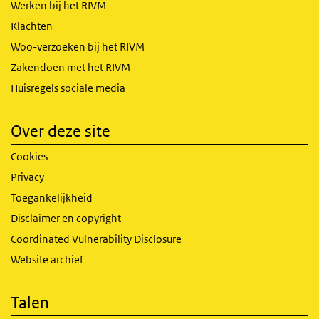
Werken bij het RIVM
Klachten
Woo-verzoeken bij het RIVM
Zakendoen met het RIVM
Huisregels sociale media
Over deze site
Cookies
Privacy
Toegankelijkheid
Disclaimer en copyright
Coordinated Vulnerability Disclosure
Website archief
Talen