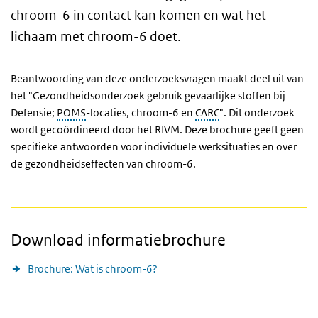
chroom-6 in contact kan komen en wat het
lichaam met chroom-6 doet.
Beantwoording van deze onderzoeksvragen maakt deel uit van
het "Gezondheidsonderzoek gebruik gevaarlijke stoffen bij
Defensie;
POMS
-locaties, chroom-6 en
CARC
". Dit onderzoek
wordt gecoördineerd door het RIVM. Deze brochure geeft geen
specifieke antwoorden voor individuele werksituaties en over
de gezondheidseffecten van chroom-6.
Download informatiebrochure
Brochure: Wat is chroom-6?