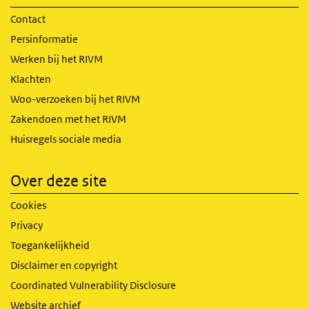
Contact
Persinformatie
Werken bij het RIVM
Klachten
Woo-verzoeken bij het RIVM
Zakendoen met het RIVM
Huisregels sociale media
Over deze site
Cookies
Privacy
Toegankelijkheid
Disclaimer en copyright
Coordinated Vulnerability Disclosure
Website archief