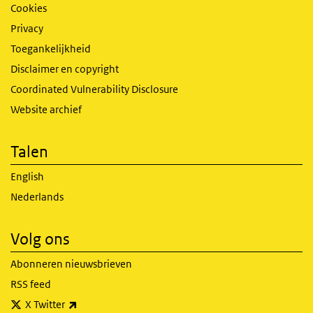
Cookies
Privacy
Toegankelijkheid
Disclaimer en copyright
Coordinated Vulnerability Disclosure
Website archief
Talen
English
Nederlands
Volg ons
Abonneren nieuwsbrieven
RSS feed
(externe link)
X Twitter