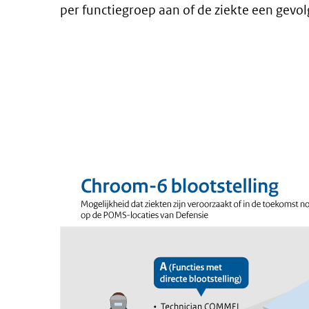
per functiegroep aan of de ziekte een gevol