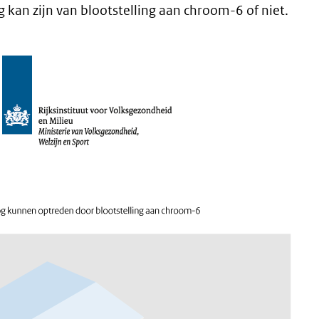
g kan zijn van blootstelling aan chroom-6 of niet.