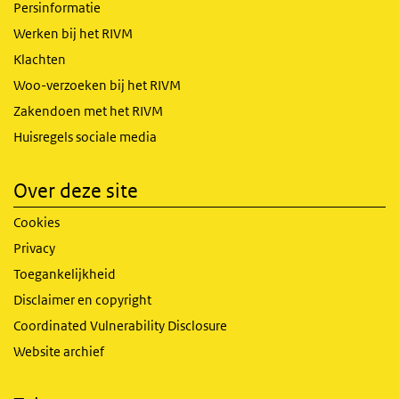
Persinformatie
Werken bij het RIVM
Klachten
Woo-verzoeken bij het RIVM
Zakendoen met het RIVM
Huisregels sociale media
Over deze site
Cookies
Privacy
Toegankelijkheid
Disclaimer en copyright
Coordinated Vulnerability Disclosure
Website archief