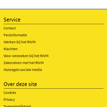
Service
Contact
Persinformatie
Werken bij het RIVM
Klachten
Woo-verzoeken bij het RIVM
Zakendoen met het RIVM
Huisregels sociale media
Over deze site
Cookies
Privacy
Toegankelijkheid