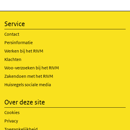
Service
Contact
Persinformatie
Werken bij het RIVM
Klachten
Woo-verzoeken bij het RIVM
Zakendoen met het RIVM
Huisregels sociale media
Over deze site
Cookies
Privacy
Toegankelijkheid