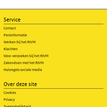
Service
Contact
Persinformatie
Werken bij het RIVM
Klachten
Woo-verzoeken bij het RIVM
Zakendoen met het RIVM
Huisregels sociale media
Over deze site
Cookies
Privacy
Toegankelijkheid