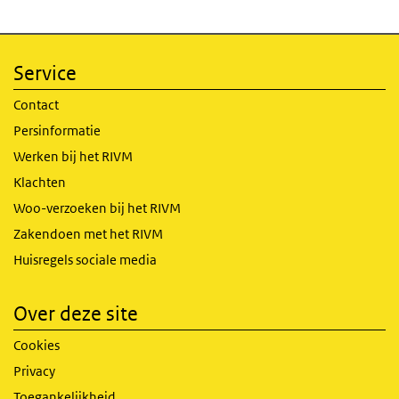
Service
Contact
Persinformatie
Werken bij het RIVM
Klachten
Woo-verzoeken bij het RIVM
Zakendoen met het RIVM
Huisregels sociale media
Over deze site
Cookies
Privacy
Toegankelijkheid