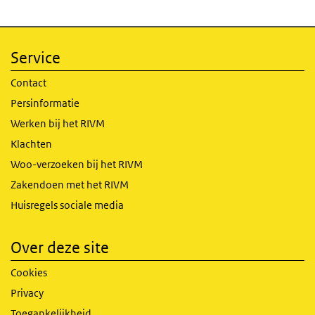
Service
Contact
Persinformatie
Werken bij het RIVM
Klachten
Woo-verzoeken bij het RIVM
Zakendoen met het RIVM
Huisregels sociale media
Over deze site
Cookies
Privacy
Toegankelijkheid