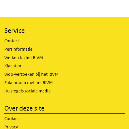
Service
Contact
Persinformatie
Werken bij het RIVM
Klachten
Woo-verzoeken bij het RIVM
Zakendoen met het RIVM
Huisregels sociale media
Over deze site
Cookies
Privacy