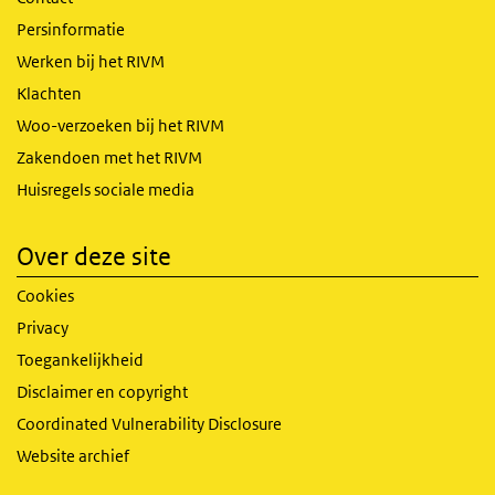
Persinformatie
Werken bij het RIVM
Klachten
Woo-verzoeken bij het RIVM
Zakendoen met het RIVM
Huisregels sociale media
Over deze site
Cookies
Privacy
Toegankelijkheid
Disclaimer en copyright
Coordinated Vulnerability Disclosure
Website archief