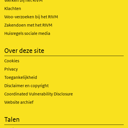
Werken bij het RIVM
Klachten
Woo-verzoeken bij het RIVM
Zakendoen met het RIVM
Huisregels sociale media
Over deze site
Cookies
Privacy
Toegankelijkheid
Disclaimer en copyright
Coordinated Vulnerability Disclosure
Website archief
Talen