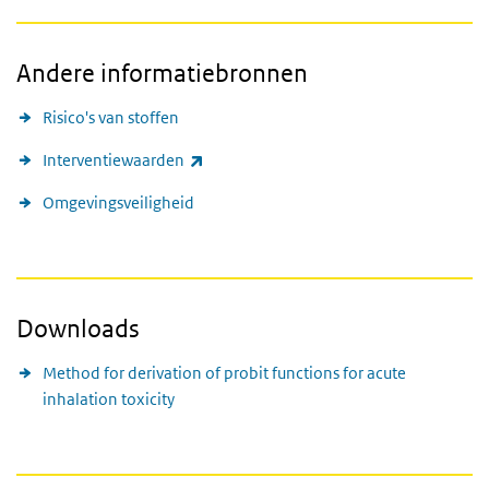
Andere informatiebronnen
Risico's van stoffen
(externe link)
Interventiewaarden
Omgevingsveiligheid
Downloads
Method for derivation of probit functions for acute
inhalation toxicity