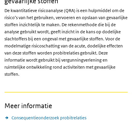
gevaarlijke stoffen
De kwantitatieve risicoanalyse (QRA) is een hulpmiddel om de
risico’s van het gebruiken, vervoeren en opslaan van gevaarlijke
stoffen inzichtelijk te maken. De rekenmethode die bij de
analyse gebruikt wordt, geeft inzicht in de kans op dodelijke
slachtoffers bij een ongeval met gevaarlijke stoffen. Voor de
modelmatige risicoschatting van de acute, dodelijke effecten
van deze stoffen worden probitrelaties gebruikt. Deze
informatie wordt gebruikt bij vergunningverlening en
ruimtelijke ontwikkeling rond activiteiten met gevaarlijke
stoffen.
Meer informatie
Consequentieonderzoek probitrelaties