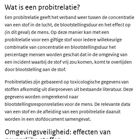
Wat is een probitrelatie?
Een probitrelatie geeft het verband weer tussen de concentratie
van een stof in de lucht, de blootstellingsduur en het effect op
(in dit geval) de mens. Op deze manier kan met een
probitrelatie voor een giftige stof voor iedere willekeurige
combinatie van concentratie en blootstellingsduur het
percentage mensen worden geschat dat in de omgeving van
een incident waarbij de stof vrij zou komen, komt te overlijden
door blootstelling aan de stof.
Probitrelaties zijn gebaseerd op toxicologische gegevens van
stoffen afkomstig uit dierproeven uit bestaande literatuur. Deze
gegevens worden omgerekend naar
blootstellingsresponsrelaties voor de mens. De relevante data
van een stof en de afleiding van een probitrelatie daaruit
worden in een stofdocument samengevat.
Omgevingsveiligheid: effecten van