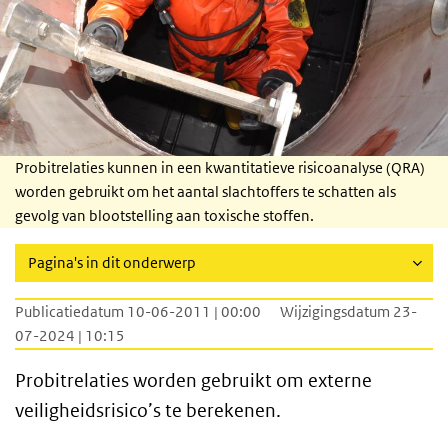
Probitrelaties kunnen in een kwantitatieve risicoanalyse (QRA)
worden gebruikt om het aantal slachtoffers te schatten als
gevolg van blootstelling aan toxische stoffen.
Pagina's in dit onderwerp
Publicatiedatum 10-06-2011 | 00:00
Wijzigingsdatum 23-
07-2024 | 10:15
Probitrelaties worden gebruikt om externe
veiligheidsrisico’s te berekenen.