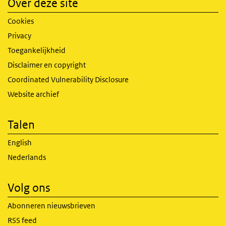
Over deze site
Cookies
Privacy
Toegankelijkheid
Disclaimer en copyright
Coordinated Vulnerability Disclosure
Website archief
Talen
English
Nederlands
Volg ons
Abonneren nieuwsbrieven
RSS feed