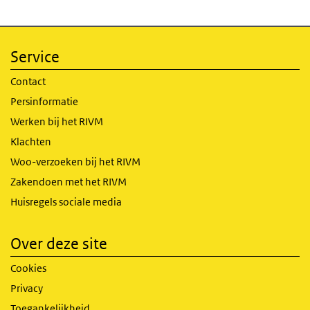
Service
Contact
Persinformatie
Werken bij het RIVM
Klachten
Woo-verzoeken bij het RIVM
Zakendoen met het RIVM
Huisregels sociale media
Over deze site
Cookies
Privacy
Toegankelijkheid