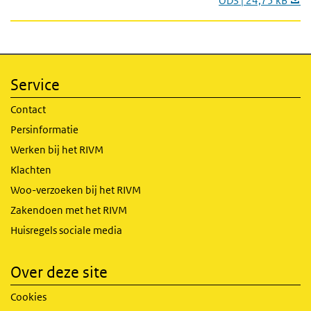
ODS | 24,75 kB
Service
Contact
Persinformatie
Werken bij het RIVM
Klachten
Woo-verzoeken bij het RIVM
Zakendoen met het RIVM
Huisregels sociale media
Over deze site
Cookies