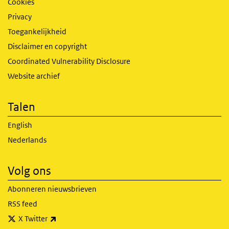
Cookies
Privacy
Toegankelijkheid
Disclaimer en copyright
Coordinated Vulnerability Disclosure
Website archief
Talen
English
Nederlands
Volg ons
Abonneren nieuwsbrieven
RSS feed
(externe link)
X Twitter