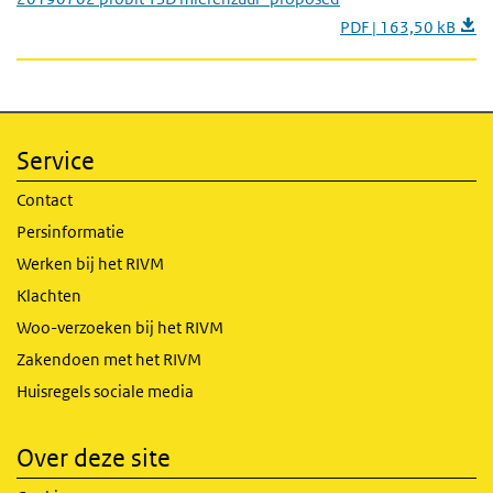
PDF | 163,50 kB
Service
Contact
Persinformatie
Werken bij het RIVM
Klachten
Woo-verzoeken bij het RIVM
Zakendoen met het RIVM
Huisregels sociale media
Over deze site