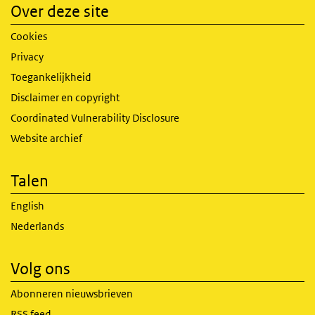
Over deze site
Cookies
Privacy
Toegankelijkheid
Disclaimer en copyright
Coordinated Vulnerability Disclosure
Website archief
Talen
English
Nederlands
Volg ons
Abonneren nieuwsbrieven
RSS feed