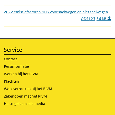
2022 emissiefactoren NH3 voor snelwegen en niet snelwegen
ODS | 23,36 kB
Service
Contact
Persinformatie
Werken bij het RIVM
Klachten
Woo-verzoeken bij het RIVM
Zakendoen met het RIVM
Huisregels sociale media