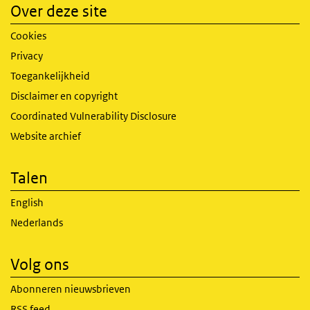
Over deze site
Cookies
Privacy
Toegankelijkheid
Disclaimer en copyright
Coordinated Vulnerability Disclosure
Website archief
Talen
English
Nederlands
Volg ons
Abonneren nieuwsbrieven
RSS feed