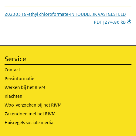
20230316-ethyl chloroformate-INHOUDELIJK VASTGESTELD
PDF | 274,86 kB
Service
Contact
Persinformatie
Werken bij het RIVM
Klachten
Woo-verzoeken bij het RIVM
Zakendoen met het RIVM
Huisregels sociale media