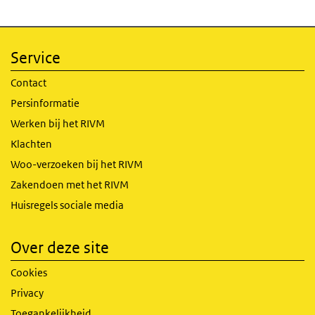
Service
Contact
Persinformatie
Werken bij het RIVM
Klachten
Woo-verzoeken bij het RIVM
Zakendoen met het RIVM
Huisregels sociale media
Over deze site
Cookies
Privacy
Toegankelijkheid