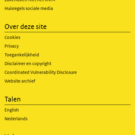
Huisregels sociale media
Over deze site
Cookies
Privacy
Toegankelijkheid
Disclaimer en copyright
Coordinated Vulnerability Disclosure
Website archief
Talen
English
Nederlands