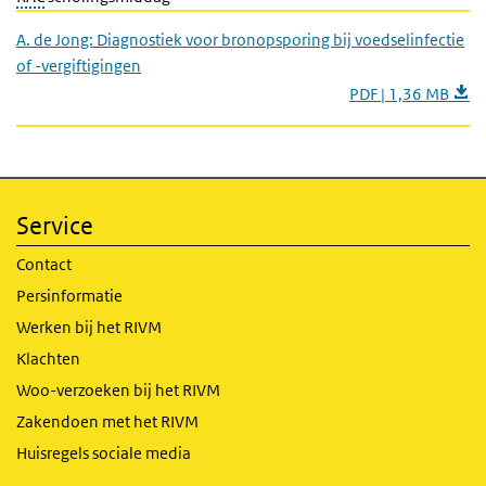
A. de Jong: Diagnostiek voor bronopsporing bij voedselinfectie
of -vergiftigingen
PDF | 1,36 MB
Service
Contact
Persinformatie
Werken bij het RIVM
Klachten
Woo-verzoeken bij het RIVM
Zakendoen met het RIVM
Huisregels sociale media