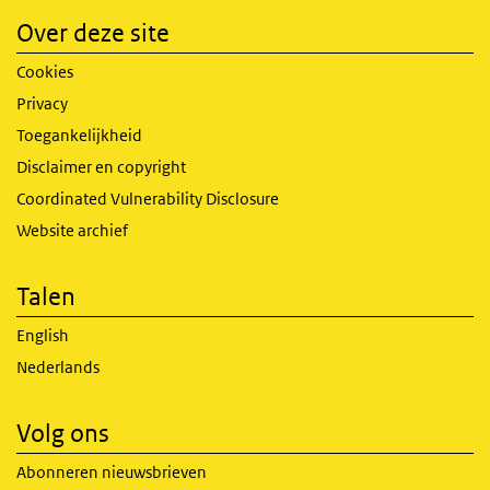
Over deze site
Cookies
Privacy
Toegankelijkheid
Disclaimer en copyright
Coordinated Vulnerability Disclosure
Website archief
Talen
English
Nederlands
Volg ons
Abonneren nieuwsbrieven