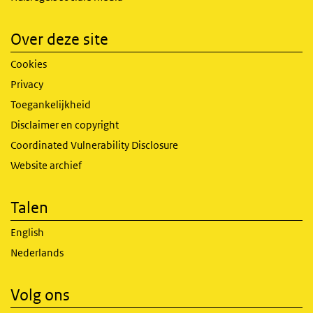
Over deze site
Cookies
Privacy
Toegankelijkheid
Disclaimer en copyright
Coordinated Vulnerability Disclosure
Website archief
Talen
English
Nederlands
Volg ons