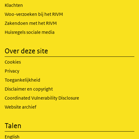
Klachten
Woo-verzoeken bij het RIVM
Zakendoen met het RIVM
Huisregels sociale media
Over deze site
Cookies
Privacy
Toegankelijkheid
Disclaimer en copyright
Coordinated Vulnerability Disclosure
Website archief
Talen
English