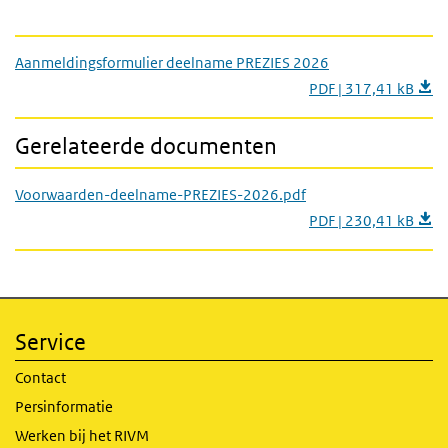
Aanmeldingsformulier deelname PREZIES 2026
PDF | 317,41 kB
Gerelateerde documenten
Voorwaarden-deelname-PREZIES-2026.pdf
PDF | 230,41 kB
Service
Contact
Persinformatie
Werken bij het RIVM