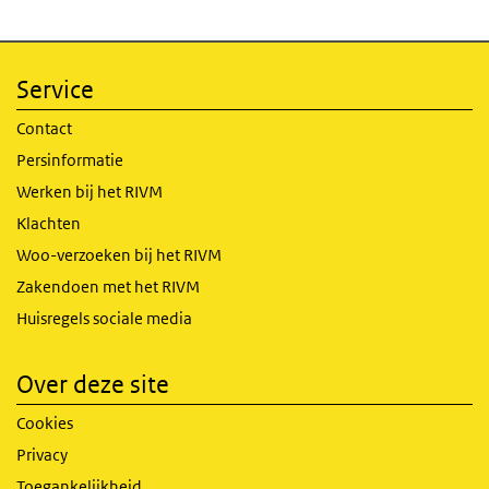
Service
Contact
Persinformatie
Werken bij het RIVM
Klachten
Woo-verzoeken bij het RIVM
Zakendoen met het RIVM
Huisregels sociale media
Over deze site
Cookies
Privacy
Toegankelijkheid