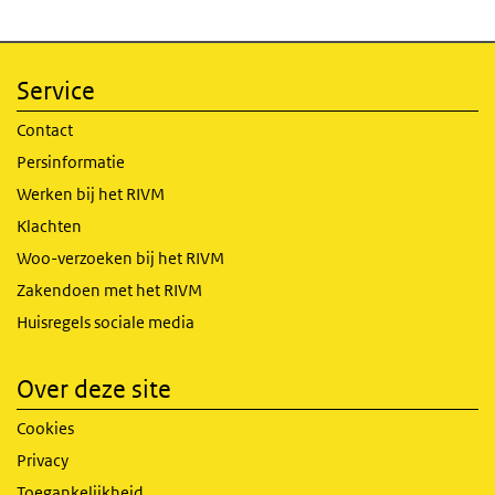
Service
Contact
Persinformatie
Werken bij het RIVM
Klachten
Woo-verzoeken bij het RIVM
Zakendoen met het RIVM
Huisregels sociale media
Over deze site
Cookies
Privacy
Toegankelijkheid