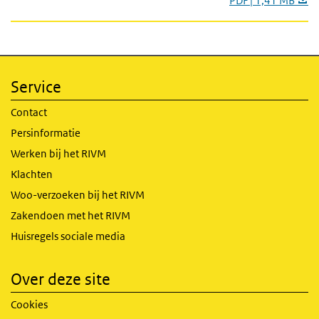
PDF | 1,41 MB
Service
Contact
Persinformatie
Werken bij het RIVM
Klachten
Woo-verzoeken bij het RIVM
Zakendoen met het RIVM
Huisregels sociale media
Over deze site
Cookies