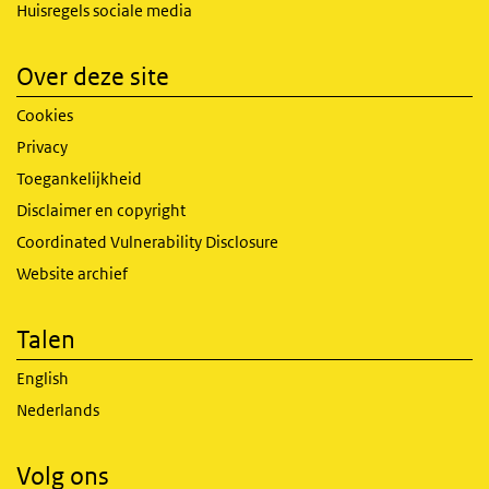
Huisregels sociale media
Over deze site
Cookies
Privacy
Toegankelijkheid
Disclaimer en copyright
Coordinated Vulnerability Disclosure
Website archief
Talen
English
Nederlands
Volg ons