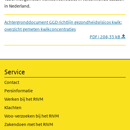
in Nederland.
Achtergronddocument GGD richtlijn gezondheidsrisicos kwik:
overzicht gemeten kwikconcentraties
PDF | 208,35 kB
Service
Contact
Persinformatie
Werken bij het RIVM
Klachten
Woo-verzoeken bij het RIVM
Zakendoen met het RIVM