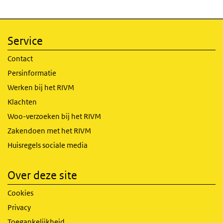
Service
Contact
Persinformatie
Werken bij het RIVM
Klachten
Woo-verzoeken bij het RIVM
Zakendoen met het RIVM
Huisregels sociale media
Over deze site
Cookies
Privacy
Toegankelijkheid