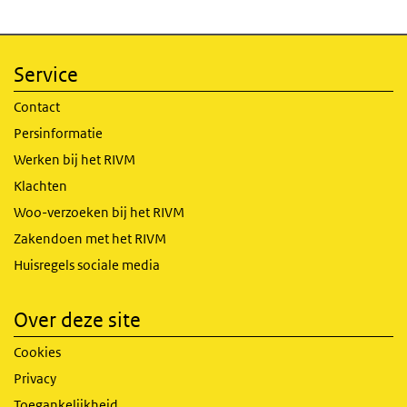
Service
Contact
Persinformatie
Werken bij het RIVM
Klachten
Woo-verzoeken bij het RIVM
Zakendoen met het RIVM
Huisregels sociale media
Over deze site
Cookies
Privacy
Toegankelijkheid