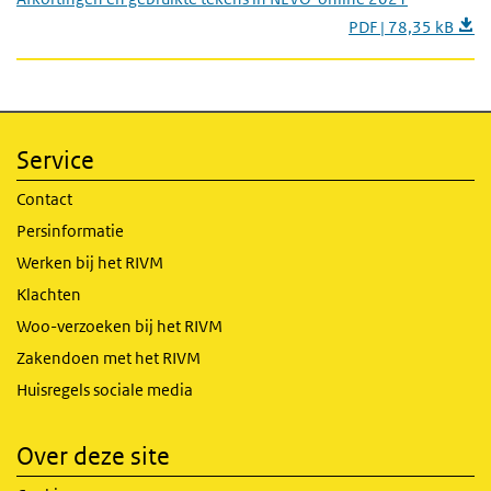
PDF | 78,35 kB
Service
Contact
Persinformatie
Werken bij het RIVM
Klachten
Woo-verzoeken bij het RIVM
Zakendoen met het RIVM
Huisregels sociale media
Over deze site