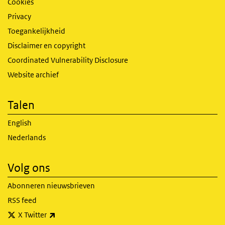
Cookies
Privacy
Toegankelijkheid
Disclaimer en copyright
Coordinated Vulnerability Disclosure
Website archief
Talen
English
Nederlands
Volg ons
Abonneren nieuwsbrieven
RSS feed
(externe link)
X Twitter