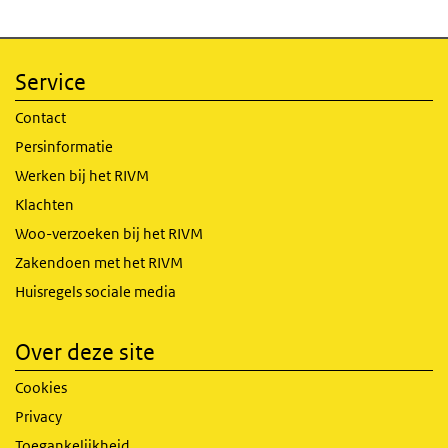
Service
Contact
Persinformatie
Werken bij het RIVM
Klachten
Woo-verzoeken bij het RIVM
Zakendoen met het RIVM
Huisregels sociale media
Over deze site
Cookies
Privacy
Toegankelijkheid