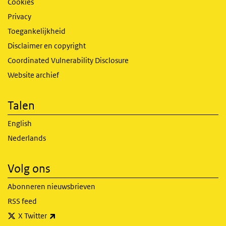
Cookies
Privacy
Toegankelijkheid
Disclaimer en copyright
Coordinated Vulnerability Disclosure
Website archief
Talen
English
Nederlands
Volg ons
Abonneren nieuwsbrieven
RSS feed
(externe link)
X Twitter