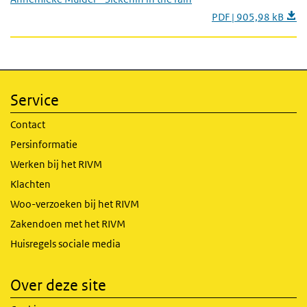
PDF | 905,98 kB
Service
Contact
Persinformatie
Werken bij het RIVM
Klachten
Woo-verzoeken bij het RIVM
Zakendoen met het RIVM
Huisregels sociale media
Over deze site