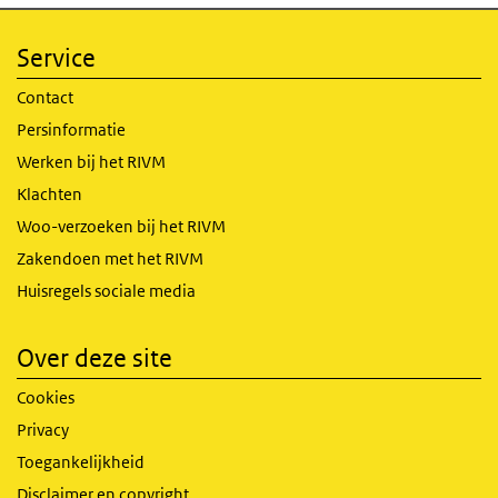
Service
Contact
Persinformatie
Werken bij het RIVM
Klachten
Woo-verzoeken bij het RIVM
Zakendoen met het RIVM
Huisregels sociale media
Over deze site
Cookies
Privacy
Toegankelijkheid
Disclaimer en copyright