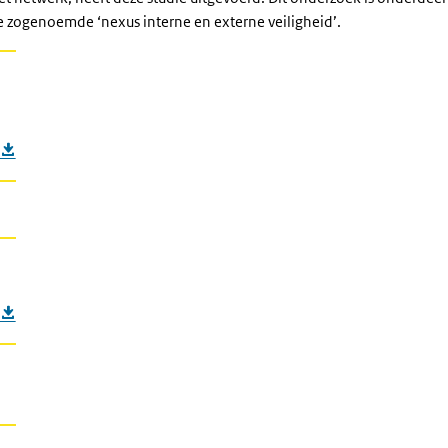
zogenoemde ‘nexus interne en externe veiligheid’.