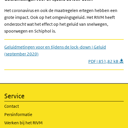
Het coronavirus en ook de maatregelen ertegen hebben een
grote impact. Ook op het omgevingsgeluid. Het RIVM heeft
onderzocht wat het effect op het geluid van snelwegen,
spoorwegen en Schiphol is.
Geluidmetingen voor en tijdens de lock-down | Geluid
(september 2020)
PDF | 851,82 kB
Service
Contact
Persinformatie
Werken bij het RIVM