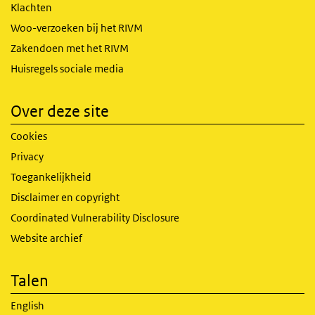
Klachten
Woo-verzoeken bij het RIVM
Zakendoen met het RIVM
Huisregels sociale media
Over deze site
Cookies
Privacy
Toegankelijkheid
Disclaimer en copyright
Coordinated Vulnerability Disclosure
Website archief
Talen
English