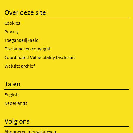
Over deze site
Cookies
Privacy
Toegankelijkheid
Disclaimer en copyright
Coordinated Vulnerability Disclosure
Website archief
Talen
English
Nederlands
Volg ons
Abonneren nieuwsbrieven