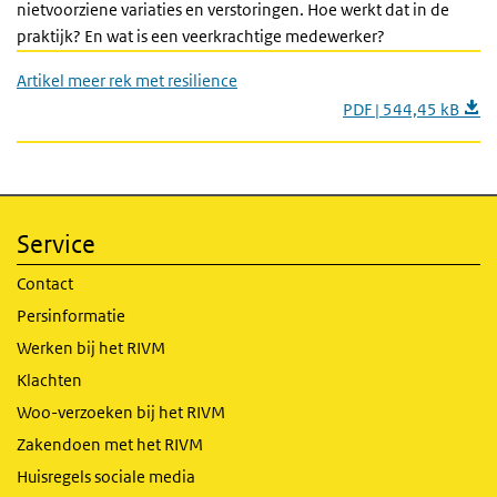
nietvoorziene variaties en verstoringen. Hoe werkt dat in de
praktijk? En wat is een veerkrachtige medewerker?
Artikel meer rek met resilience
PDF | 544,45 kB
Service
Contact
Persinformatie
Werken bij het RIVM
Klachten
Woo-verzoeken bij het RIVM
Zakendoen met het RIVM
Huisregels sociale media