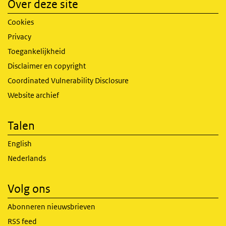
Over deze site
Cookies
Privacy
Toegankelijkheid
Disclaimer en copyright
Coordinated Vulnerability Disclosure
Website archief
Talen
English
Nederlands
Volg ons
Abonneren nieuwsbrieven
RSS feed