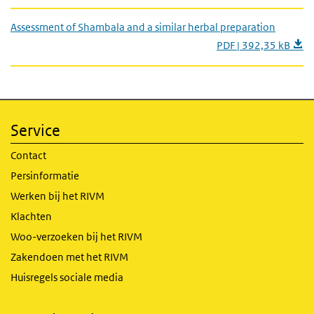
Assessment of Shambala and a similar herbal preparation
PDF | 392,35 kB
Service
Contact
Persinformatie
Werken bij het RIVM
Klachten
Woo-verzoeken bij het RIVM
Zakendoen met het RIVM
Huisregels sociale media