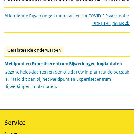
Attendering Bijwerkingen rimpelvullers en COVID-19 vaccinatie
PDF | 131,46 kB
Gerelateerde onderwerpen
Meldpunt en Expertisecentrum Bijwerkingen Implantaten
Gezondheidsklachten en denkt u dat uw implantaat de oorzaak
is? Meld dit dan bij het Meldpunt en Expertisecentrum
Bijwerkingen Implantaten.
Service
Contact