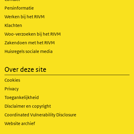
Persinformatie
Werken bij het RIVM
Klachten
Woo-verzoeken bij het RIVM
Zakendoen met het RIVM
Huisregels sociale media
Over deze site
Cookies
Privacy
Toegankelijkheid
Disclaimer en copyright
Coordinated Vulnerability Disclosure
Website archief