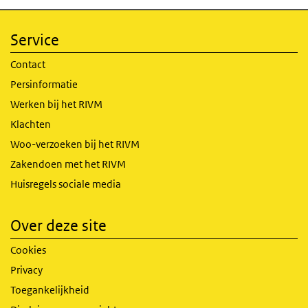
Service
Contact
Persinformatie
Werken bij het RIVM
Klachten
Woo-verzoeken bij het RIVM
Zakendoen met het RIVM
Huisregels sociale media
Over deze site
Cookies
Privacy
Toegankelijkheid