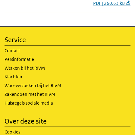
PDF | 260,63 kB
Service
Contact
Persinformatie
Werken bij het RIVM
Klachten
Woo-verzoeken bij het RIVM
Zakendoen met het RIVM
Huisregels sociale media
Over deze site
Cookies