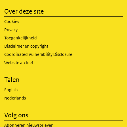
Over deze site
Cookies
Privacy
Toegankelijkheid
Disclaimer en copyright
Coordinated Vulnerability Disclosure
Website archief
Talen
English
Nederlands
Volg ons
Abonneren nieuwsbrieven