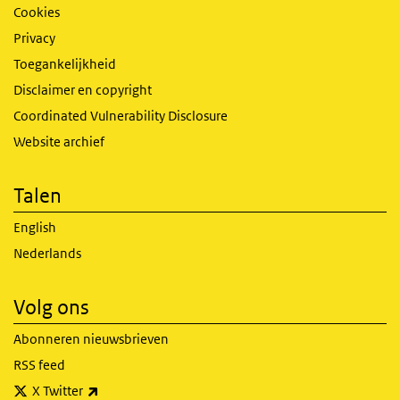
Cookies
Privacy
Toegankelijkheid
Disclaimer en copyright
Coordinated Vulnerability Disclosure
Website archief
Talen
English
Nederlands
Volg ons
Abonneren nieuwsbrieven
RSS feed
(externe link)
X Twitter