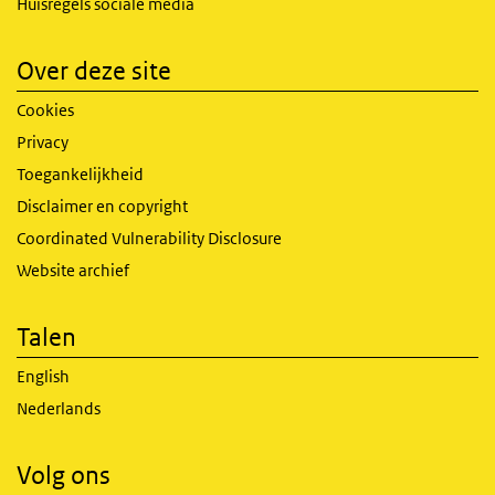
Huisregels sociale media
Over deze site
Cookies
Privacy
Toegankelijkheid
Disclaimer en copyright
Coordinated Vulnerability Disclosure
Website archief
Talen
English
Nederlands
Volg ons