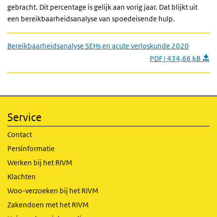
gebracht. Dit percentage is gelijk aan vorig jaar. Dat blijkt uit
een bereikbaarheidsanalyse van spoedeisende hulp.
Bereikbaarheidsanalyse SEHs en acute verloskunde 2020
PDF | 434,66 kB
Service
Contact
Persinformatie
Werken bij het RIVM
Klachten
Woo-verzoeken bij het RIVM
Zakendoen met het RIVM