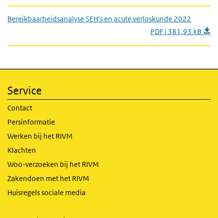
Bereikbaarheidsanalyse SEH's en acute verloskunde 2022
PDF | 381,93 kB
Service
Contact
Persinformatie
Werken bij het RIVM
Klachten
Woo-verzoeken bij het RIVM
Zakendoen met het RIVM
Huisregels sociale media