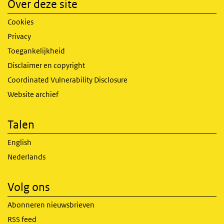
Over deze site
Cookies
Privacy
Toegankelijkheid
Disclaimer en copyright
Coordinated Vulnerability Disclosure
Website archief
Talen
English
Nederlands
Volg ons
Abonneren nieuwsbrieven
RSS feed