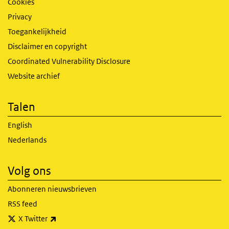
Cookies
Privacy
Toegankelijkheid
Disclaimer en copyright
Coordinated Vulnerability Disclosure
Website archief
Talen
English
Nederlands
Volg ons
Abonneren nieuwsbrieven
RSS feed
(externe link)
X Twitter