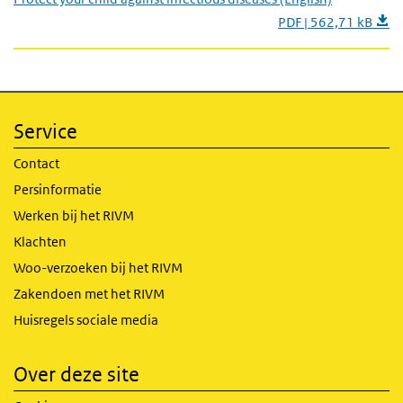
PDF | 562,71 kB
Service
Contact
Persinformatie
Werken bij het RIVM
Klachten
Woo-verzoeken bij het RIVM
Zakendoen met het RIVM
Huisregels sociale media
Over deze site