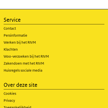
Service
Contact
Persinformatie
Werken bij het RIVM
Klachten
Woo-verzoeken bij het RIVM
Zakendoen met het RIVM
Huisregels sociale media
Over deze site
Cookies
Privacy
Toegankelijkheid