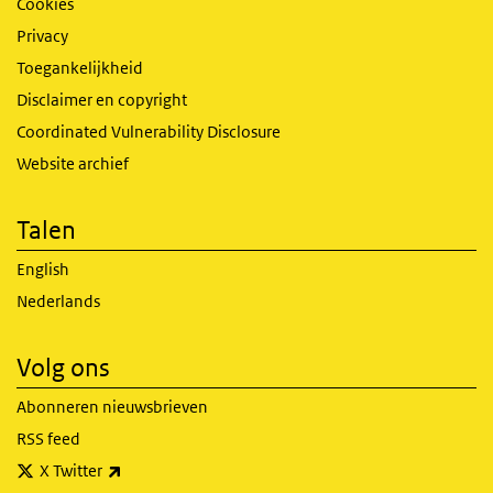
Cookies
Privacy
Toegankelijkheid
Disclaimer en copyright
Coordinated Vulnerability Disclosure
Website archief
Talen
English
Nederlands
Volg ons
Abonneren nieuwsbrieven
RSS feed
(externe link)
X Twitter