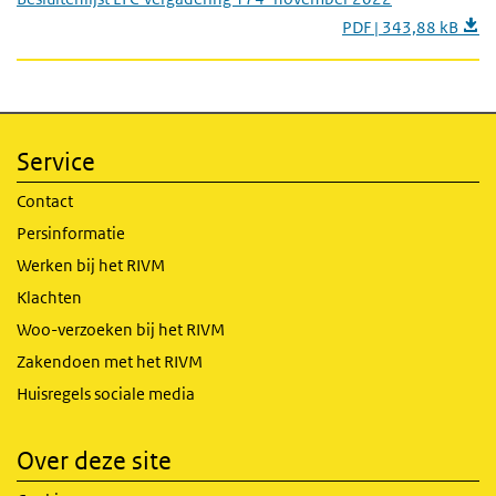
PDF | 343,88 kB
Service
Contact
Persinformatie
Werken bij het RIVM
Klachten
Woo-verzoeken bij het RIVM
Zakendoen met het RIVM
Huisregels sociale media
Over deze site