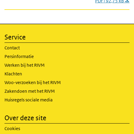
PDF | 92,75 kB
Service
Contact
Persinformatie
Werken bij het RIVM
Klachten
Woo-verzoeken bij het RIVM
Zakendoen met het RIVM
Huisregels sociale media
Over deze site
Cookies