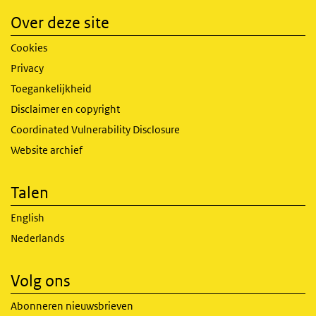
Over deze site
Cookies
Privacy
Toegankelijkheid
Disclaimer en copyright
Coordinated Vulnerability Disclosure
Website archief
Talen
English
Nederlands
Volg ons
Abonneren nieuwsbrieven